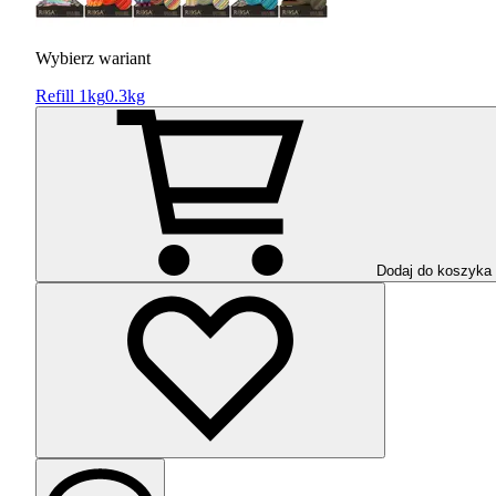
Wybierz wariant
Refill 1kg
0.3kg
Dodaj do koszyka