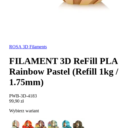
ROSA 3D Filaments
FILAMENT 3D ReFill PLA
Rainbow Pastel (Refill 1kg /
1.75mm)
PWB-3D-4183
99,90 zł
Wybierz wariant