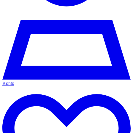
Konto