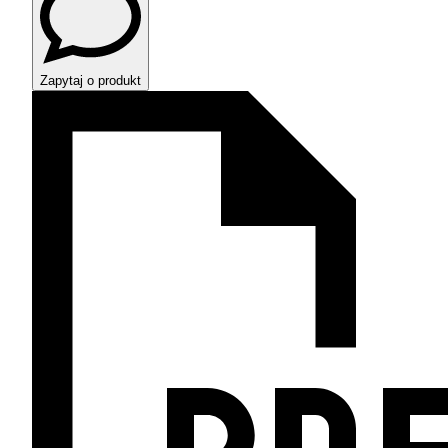
Zapytaj o produkt