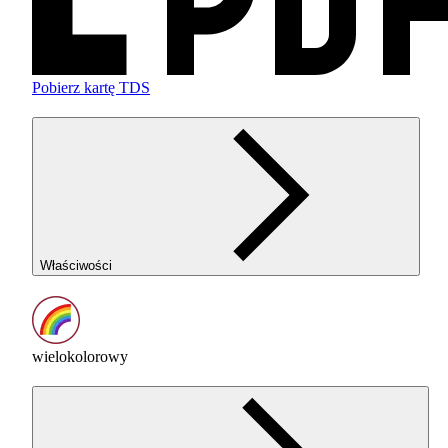
Pobierz kartę TDS
Właściwości
wielokolorowy