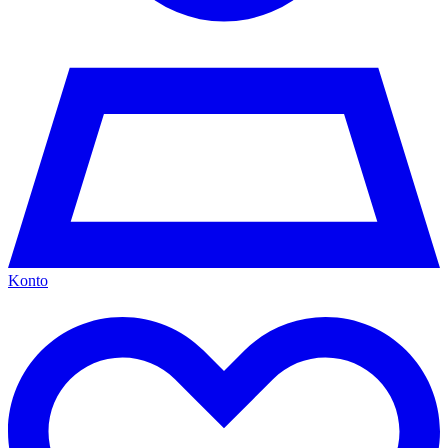
Konto