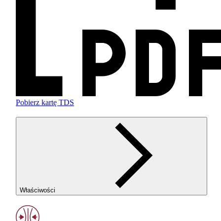
Pobierz kartę TDS
Właściwości