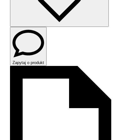
Zapytaj o produkt