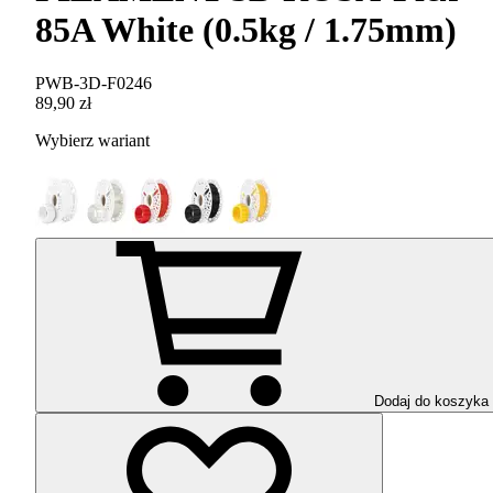
85A White (0.5kg / 1.75mm)
PWB-3D-F0246
89,90 zł
Wybierz wariant
Dodaj do koszyka