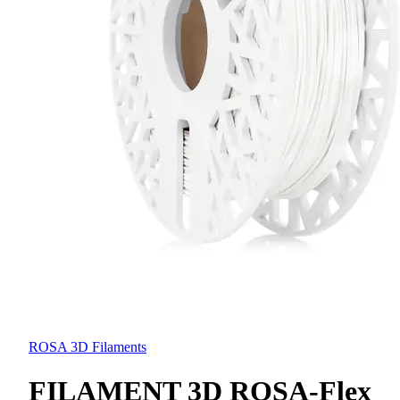
ROSA 3D Filaments
FILAMENT 3D ROSA-Flex