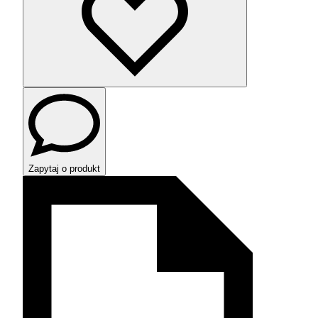
Zapytaj o produkt