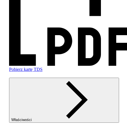
Pobierz kartę TDS
Właściwości