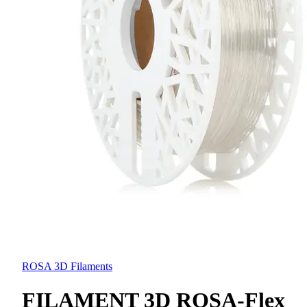
ROSA 3D Filaments
FILAMENT 3D ROSA-Flex