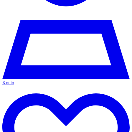
Konto