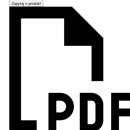
Zapytaj o produkt