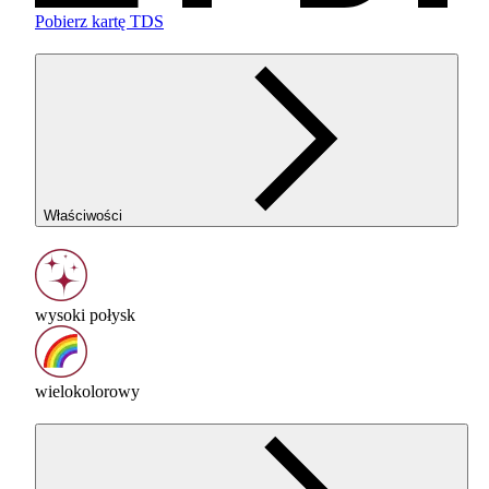
Pobierz kartę TDS
Właściwości
wysoki połysk
wielokolorowy