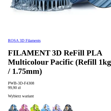
ROSA 3D Filaments
FILAMENT 3D ReFill PLA
Multicolour Pacific (Refill 1kg
/ 1.75mm)
PWB-3D-F4308
99,90 zł
Wybierz wariant