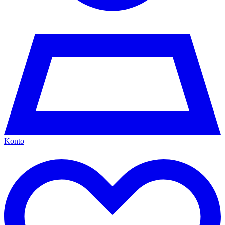
Konto