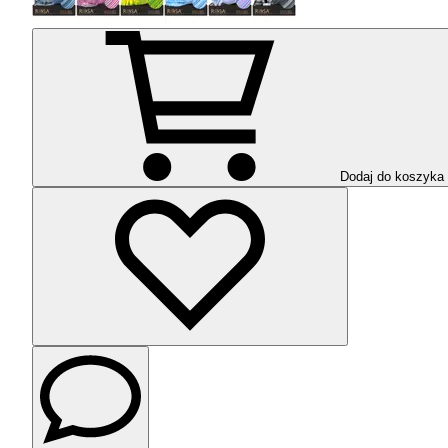
Dodaj do koszyka