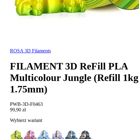
ROSA 3D Filaments
FILAMENT 3D ReFill PLA
Multicolour Jungle (Refill 1kg
1.75mm)
PWB-3D-F0463
99,90 zł
Wybierz wariant