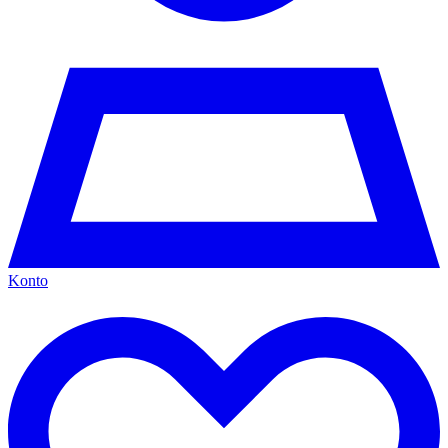
Konto