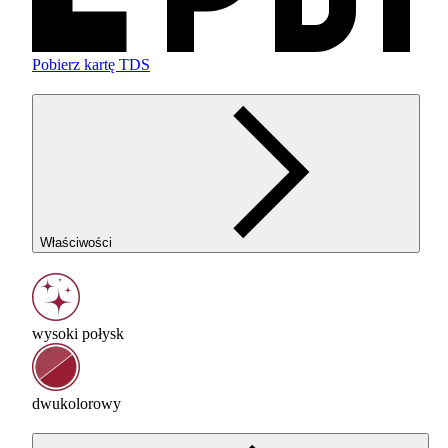
Pobierz kartę TDS
Właściwości
wysoki połysk
dwukolorowy