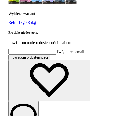
Wybierz wariant
Refill 1kg
0.35kg
Produkt niedostępny
Powiadom mnie o dostępności mailem.
Twój adres email
Powiadom o dostępności