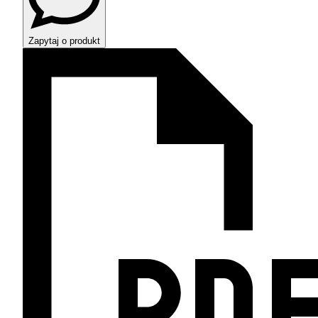
Zapytaj o produkt