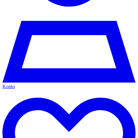
Konto