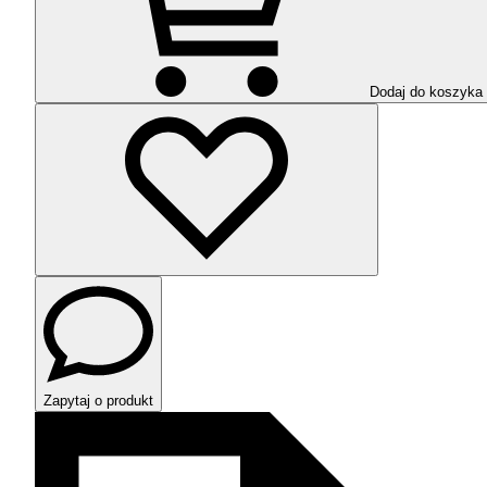
Dodaj do koszyka
Zapytaj o produkt