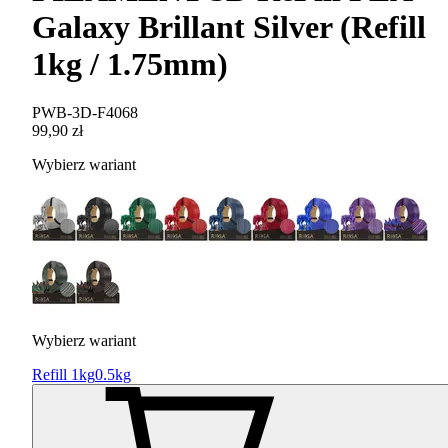
Galaxy Brillant Silver (Refill
1kg / 1.75mm)
PWB-3D-F4068
99,90 zł
Wybierz wariant
Wybierz wariant
Refill 1kg
0.5kg