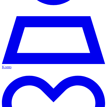
Konto