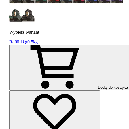
Wybierz wariant
Refill 1kg
0.5kg
Dodaj do koszyka