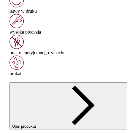
łatwy w druku
wysoka precyzja
brak nieprzyjemnego zapachu
brokat
Opis produktu