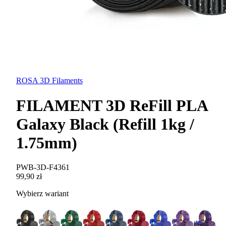
ROSA 3D Filaments
FILAMENT 3D ReFill PLA
Galaxy Black (Refill 1kg /
1.75mm)
PWB-3D-F4361
99,90 zł
Wybierz wariant