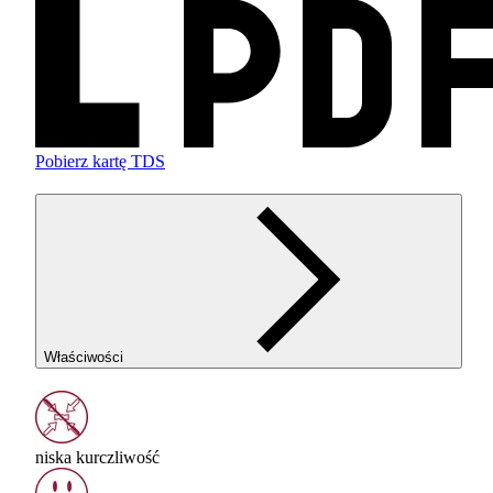
Pobierz kartę TDS
Właściwości
niska kurczliwość