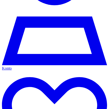
Konto