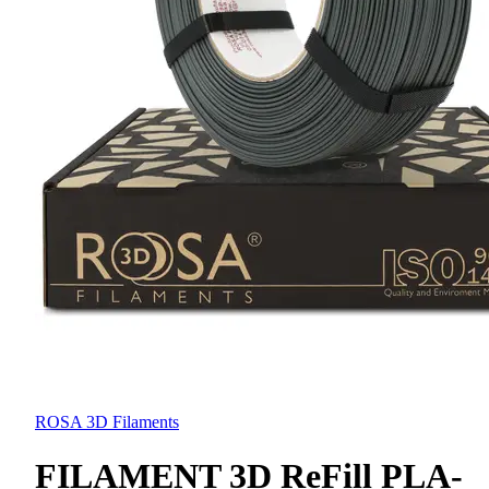
ROSA 3D Filaments
FILAMENT 3D ReFill PLA-