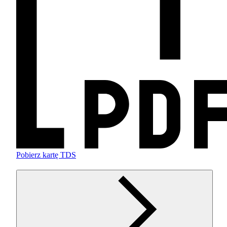
Pobierz kartę TDS