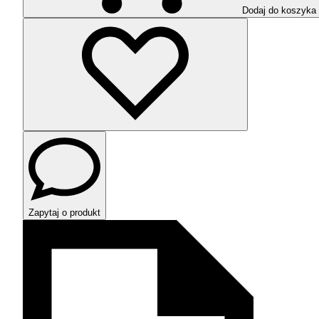
Dodaj do koszyka
Zapytaj o produkt