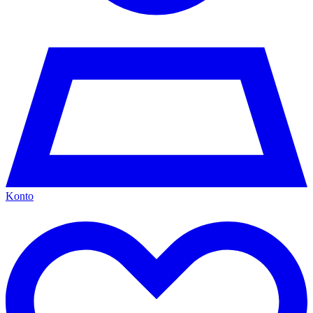
Konto