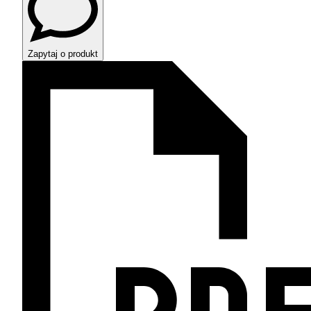
Zapytaj o produkt