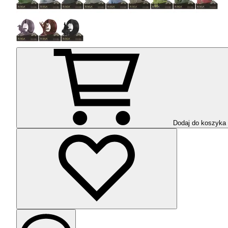
Dodaj do koszyka