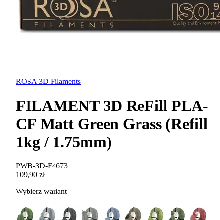
ROSA 3D Filaments
FILAMENT 3D ReFill PLA-
CF Matt Green Grass (Refill
1kg / 1.75mm)
PWB-3D-F4673
109,90 zł
Wybierz wariant