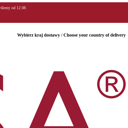
Wybierz kraj dostawy / Choose your country of delivery