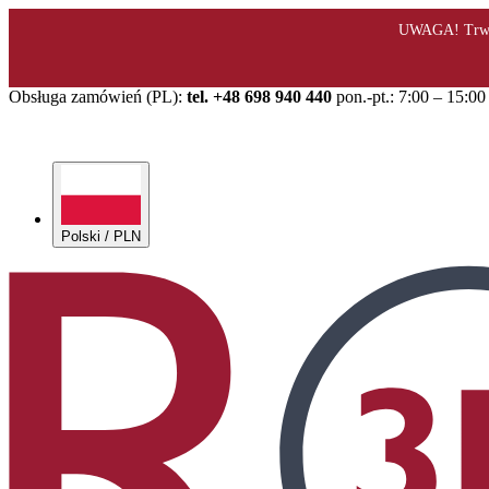
Obsługa zamówień (PL):
tel. +48 698 940 440
pon.-pt.: 7:00 – 15:00
Polski / PLN