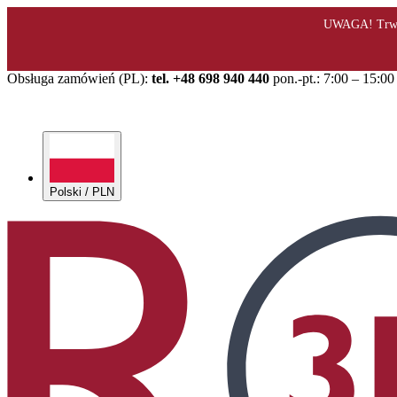
Obsługa zamówień (PL):
tel. +48 698 940 440
pon.-pt.: 7:00 – 15:00
Polski / PLN