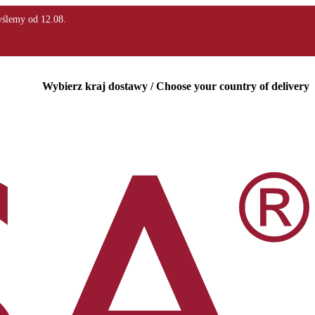
Wybierz kraj dostawy / Choose your country of delivery