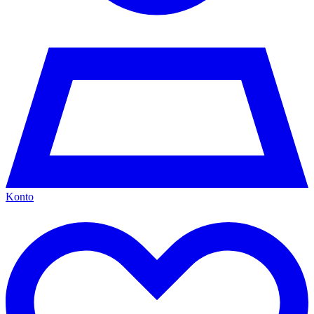
Konto