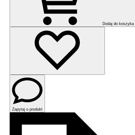
Dodaj do koszyka
Zapytaj o produkt