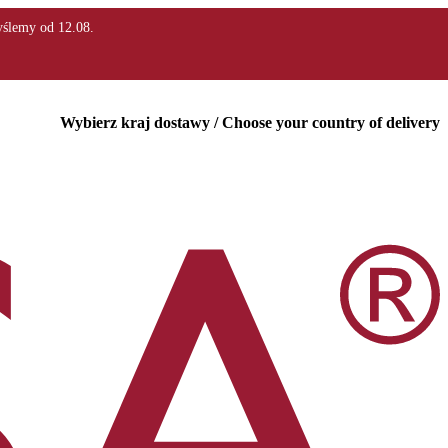
Wybierz kraj dostawy / Choose your country of delivery