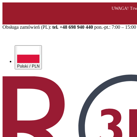
Obsługa zamówień (PL):
tel. +48 698 940 440
pon.-pt.: 7:00 – 15:00
Polski / PLN