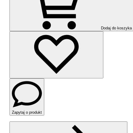
Dodaj do koszyka
Zapytaj o produkt