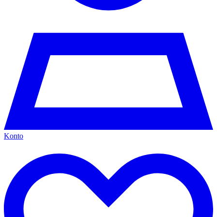
Konto