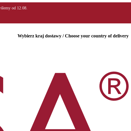
Wybierz kraj dostawy / Choose your country of delivery