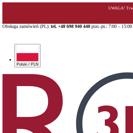
Obsługa zamówień (PL):
tel. +48 698 940 440
pon.-pt.: 7:00 – 15:00
Polski / PLN