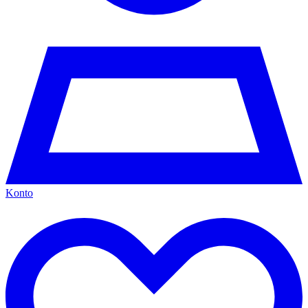
Konto