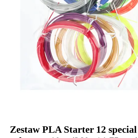
Zestaw PLA Starter 12 special