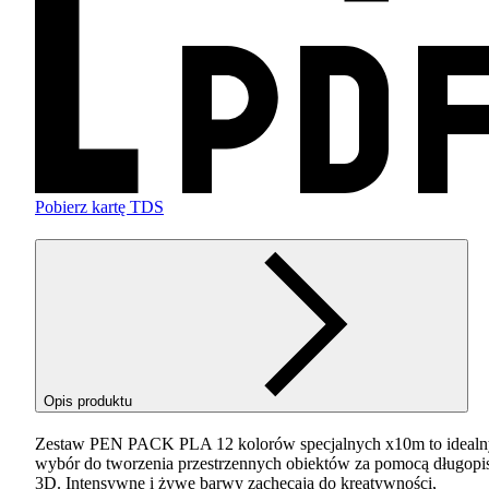
Pobierz kartę TDS
Opis produktu
Zestaw
PEN
PACK
PLA
12 kolorów specjalnych x10m to ideal
wybór do tworzenia przestrzennych obiektów za pomocą długopi
3D. Intensywne i żywe barwy zachęcają do kreatywności,