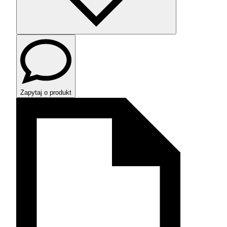
Zapytaj o produkt