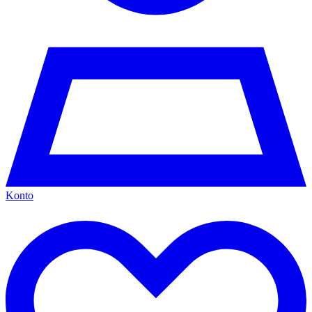
Konto