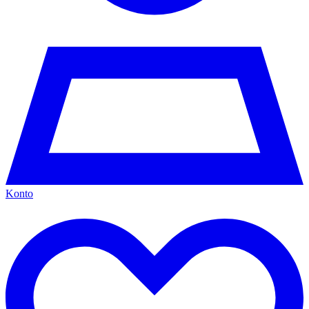
Konto