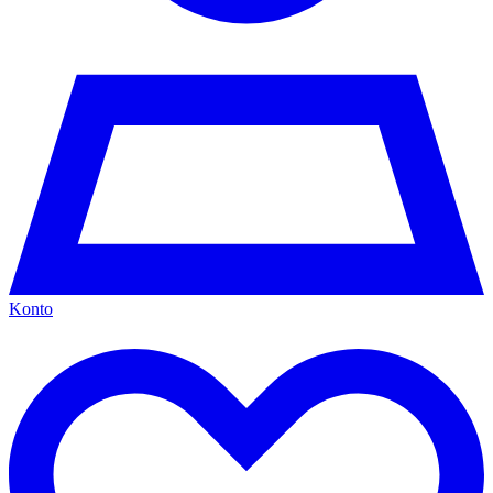
Konto