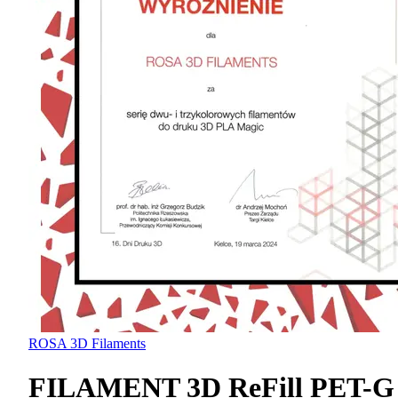
ROSA 3D Filaments
FILAMENT 3D ReFill PET-G