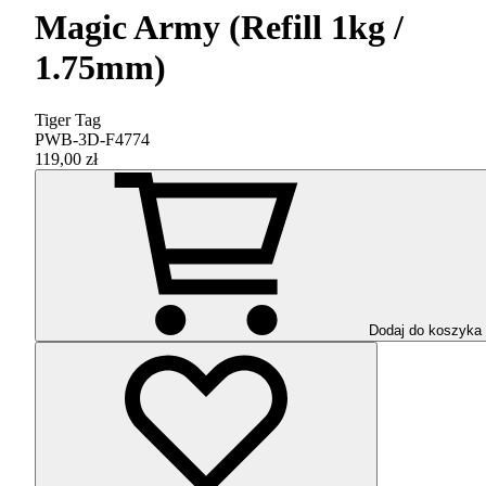
Magic Army (Refill 1kg /
1.75mm)
Tiger Tag
PWB-3D-F4774
119,00 zł
Dodaj do koszyka