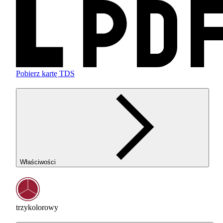
Pobierz kartę TDS
Właściwości
trzykolorowy