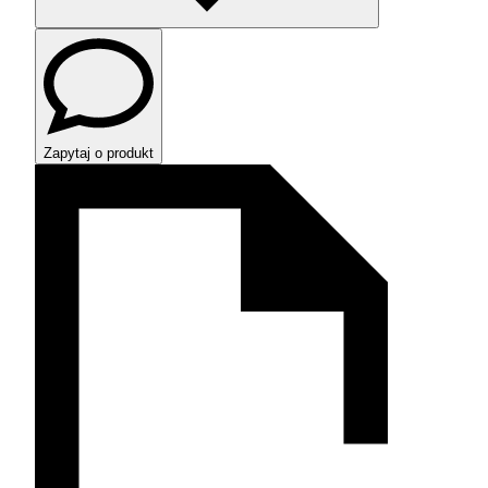
Zapytaj o produkt