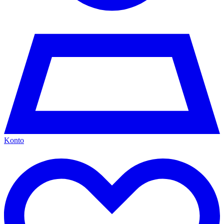
Konto