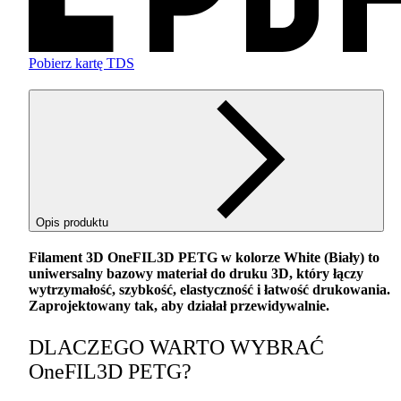
Pobierz kartę TDS
Opis produktu
Filament 3D OneFIL3D
PETG
w kolorze White (Biały) to
uniwersalny bazowy materiał do druku 3D, który łączy
wytrzymałość, szybkość, elastyczność i łatwość drukowania.
Zaprojektowany tak, aby działał przewidywalnie.
DLACZEGO
WARTO
WYBRAĆ
OneFIL3D
PETG
?