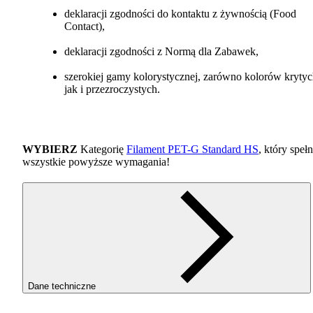
deklaracji zgodności do kontaktu z żywnością (Food
Contact),
deklaracji zgodności z Normą dla Zabawek,
szerokiej gamy kolorystycznej, zarówno kolorów kryty
jak i przezroczystych.
WYBIERZ
Kategorię
Filament
PET
-G Standard HS
, który spełn
wszystkie powyższe wymagania!
Dane techniczne