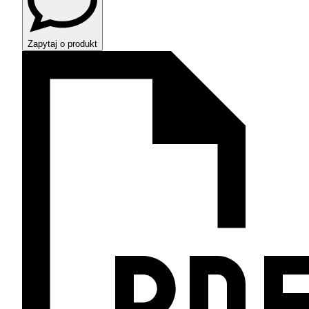
Zapytaj o produkt