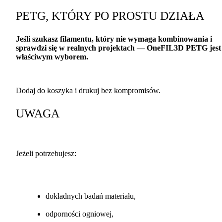
PETG
,
KTÓRY
PO
PROSTU
DZIAŁA
Jeśli szukasz filamentu, który nie wymaga kombinowania i
sprawdzi się w realnych projektach — OneFIL3D
PETG
jest
właściwym wyborem.
Dodaj do koszyka i drukuj bez kompromisów.
UWAGA
Jeżeli potrzebujesz:
dokładnych badań materiału,
odporności ogniowej,