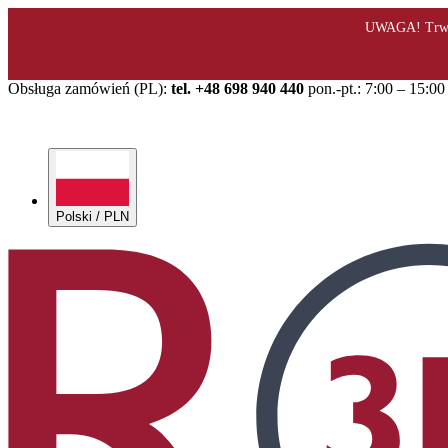
Obsługa zamówień (PL):
tel. +48 698 940 440
pon.-pt.: 7:00 – 15:00
Polski / PLN