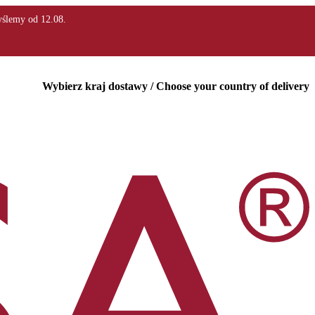
Wybierz kraj dostawy / Choose your country of delivery