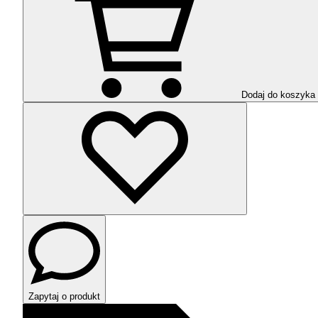
Dodaj do koszyka
Zapytaj o produkt