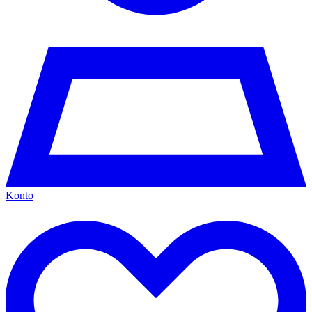
Konto