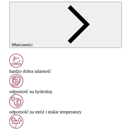
Właściwości
bardzo dobra udarność
odporność na hydrolizę
odporność na mróż i niskie temperatury