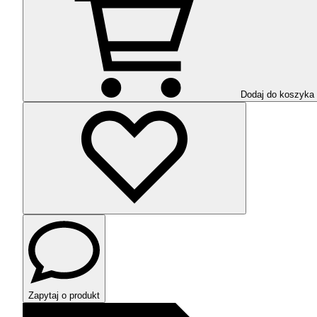
Dodaj do koszyka
Zapytaj o produkt