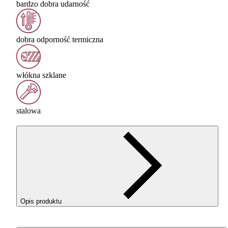
bardzo dobra udarność
dobra odporność termiczna
włókna szklane
stalowa
Opis produktu