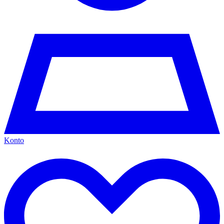
Konto