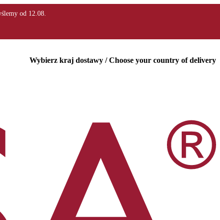
Wybierz kraj dostawy / Choose your country of delivery