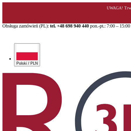
Obsługa zamówień (PL):
tel. +48 698 940 440
pon.-pt.: 7:00 – 15:00
Polski / PLN