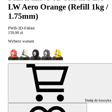
LW Aero Orange (Refill 1kg /
1.75mm)
PWB-3D-F4644
159,90 zł
Wybierz wariant
Dodaj do koszyka