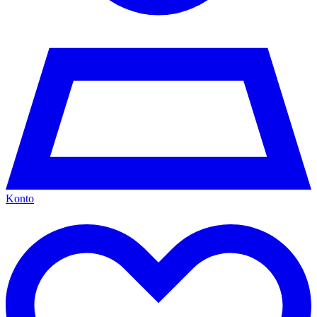
Konto