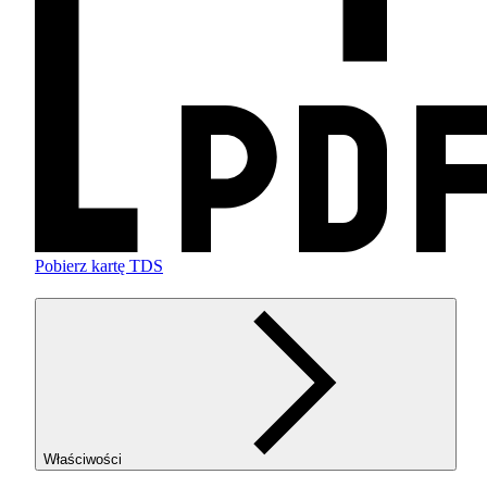
Pobierz kartę TDS
Właściwości