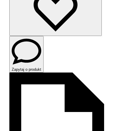
Zapytaj o produkt