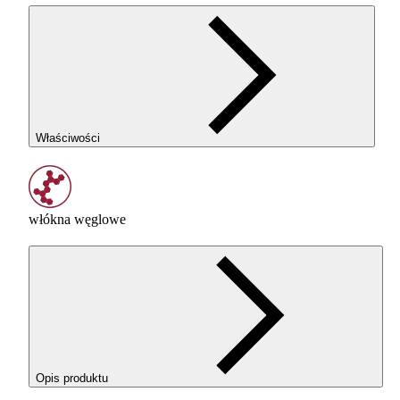
Właściwości
włókna węglowe
Opis produktu