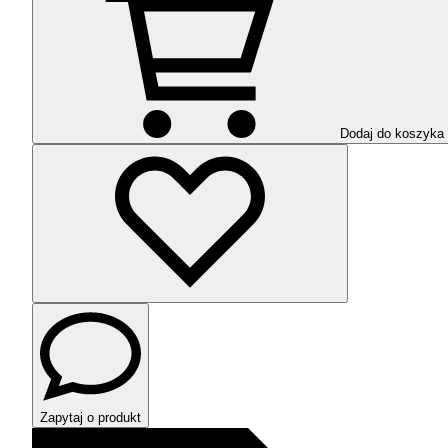
Dodaj do koszyka
Zapytaj o produkt