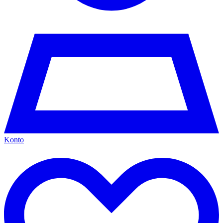
Konto