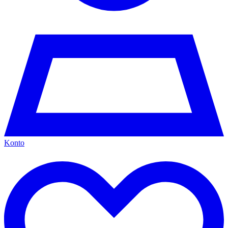
Konto