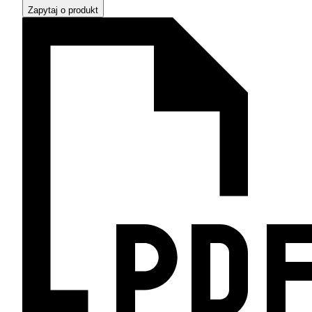
Zapytaj o produkt