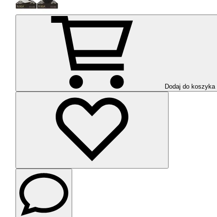
Dodaj do koszyka