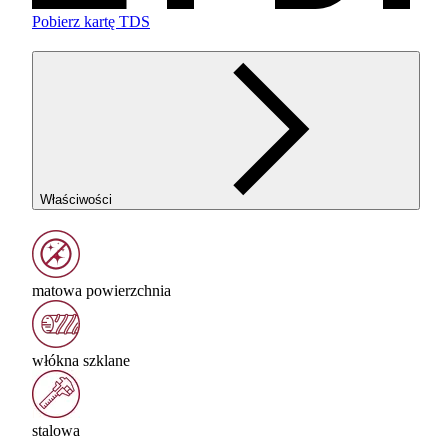
Pobierz kartę TDS
Właściwości
matowa powierzchnia
włókna szklane
stalowa