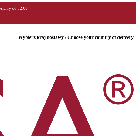
Wybierz kraj dostawy / Choose your country of delivery