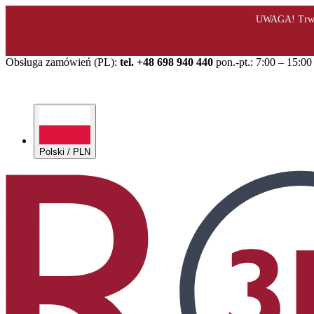
Obsługa zamówień (PL):
tel. +48 698 940 440
pon.-pt.: 7:00 – 15:00
Polski / PLN