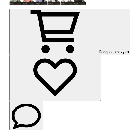
Dodaj do koszyka