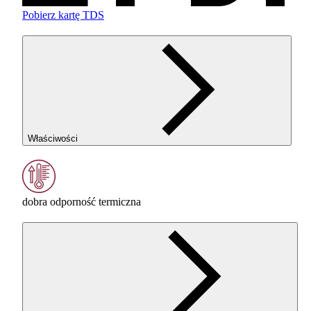
Pobierz kartę TDS
Właściwości
dobra odporność termiczna