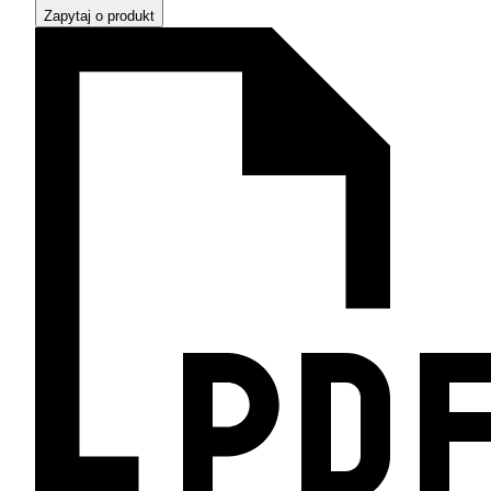
Zapytaj o produkt