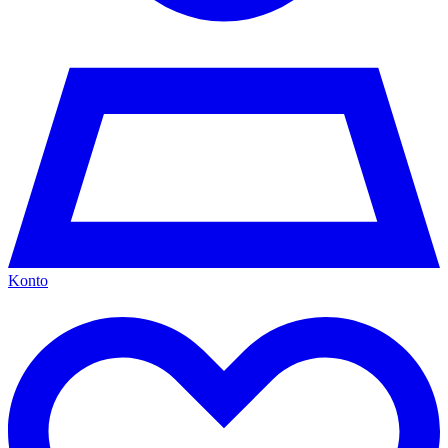
Konto