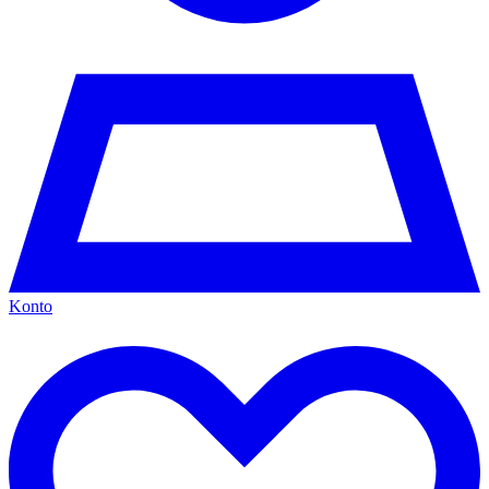
Konto