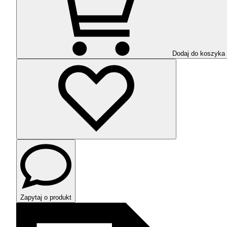
Dodaj do koszyka
Zapytaj o produkt