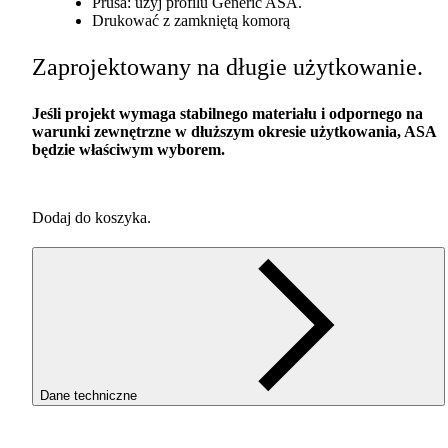
Prusa: użyj profilu Generic
ASA
.
Drukować z zamkniętą komorą
Zaprojektowany na długie użytkowanie.
Jeśli projekt wymaga stabilnego materiału i odpornego na
warunki zewnętrzne w dłuższym okresie użytkowania,
ASA
będzie właściwym wyborem.
Dodaj do koszyka.
Dane techniczne