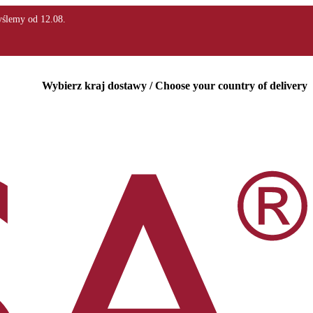
Wybierz kraj dostawy / Choose your country of delivery