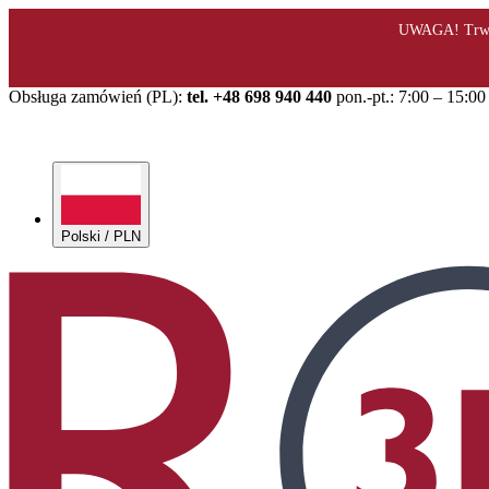
Obsługa zamówień (PL):
tel. +48 698 940 440
pon.-pt.: 7:00 – 15:00
Polski / PLN