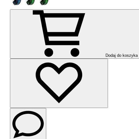
Dodaj do koszyka