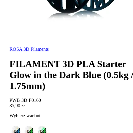
ROSA 3D Filaments
FILAMENT 3D PLA Starter
Glow in the Dark Blue (0.5kg 
1.75mm)
PWB-3D-F0160
85,90 zł
Wybierz wariant