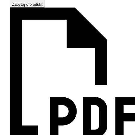
Zapytaj o produkt