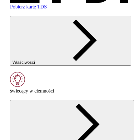
Pobierz kartę TDS
Właściwości
świecący w ciemności