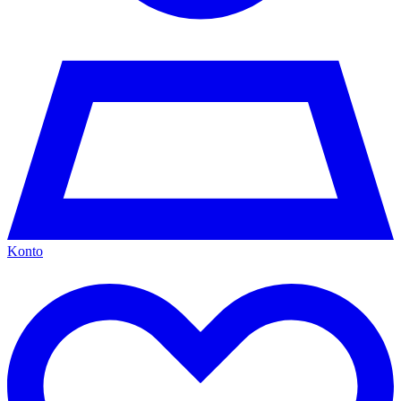
Konto