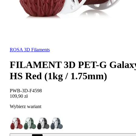
ROSA 3D Filaments
FILAMENT 3D PET-G Galax
HS Red (1kg / 1.75mm)
PWB-3D-F4598
109,90 zł
Wybierz wariant