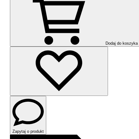
Dodaj do koszyka
Zapytaj o produkt