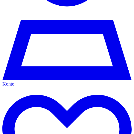
Konto