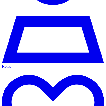
Konto