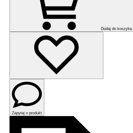
Dodaj do koszyka
Zapytaj o produkt