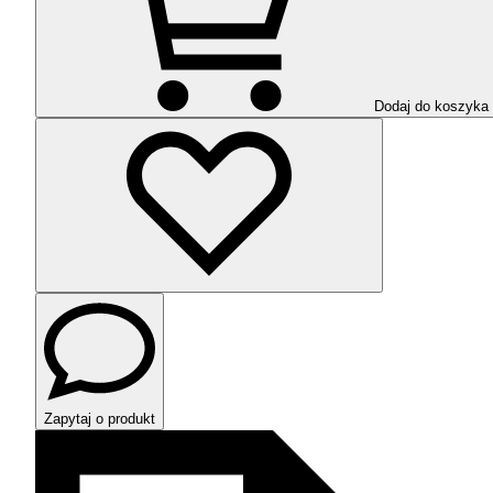
Dodaj do koszyka
Zapytaj o produkt