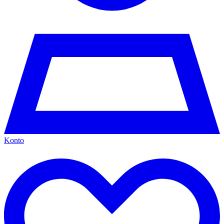
Konto