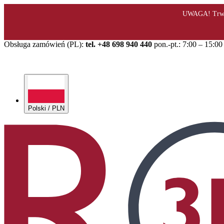
Obsługa zamówień (PL):
tel. +48 698 940 440
pon.-pt.: 7:00 – 15:00
Polski / PLN