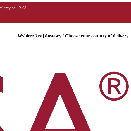
Wybierz kraj dostawy / Choose your country of delivery