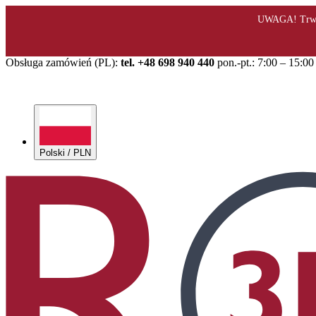
Obsługa zamówień (PL):
tel. +48 698 940 440
pon.-pt.: 7:00 – 15:00
Polski / PLN