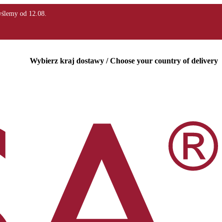
Wybierz kraj dostawy / Choose your country of delivery