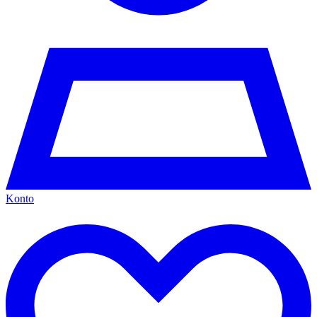
Konto