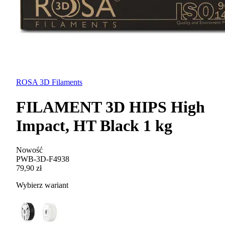
ROSA 3D Filaments
FILAMENT 3D HIPS High
Impact, HT Black 1 kg
Nowość
PWB-3D-F4938
79,90 zł
Wybierz wariant