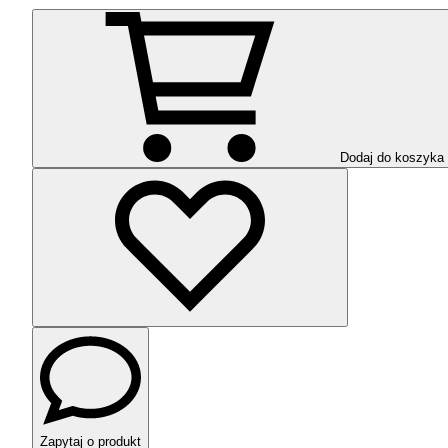
Dodaj do koszyka
Zapytaj o produkt