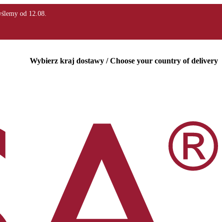
Wybierz kraj dostawy / Choose your country of delivery