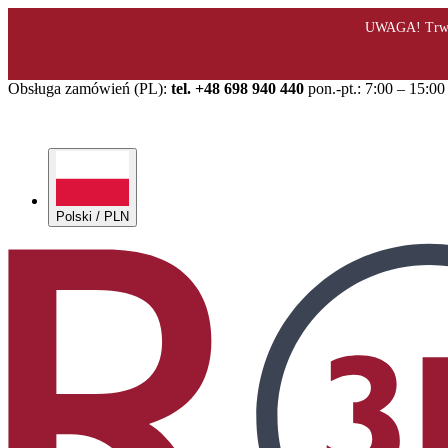
Obsługa zamówień (PL):
tel. +48 698 940 440
pon.-pt.: 7:00 – 15:00
Polski / PLN