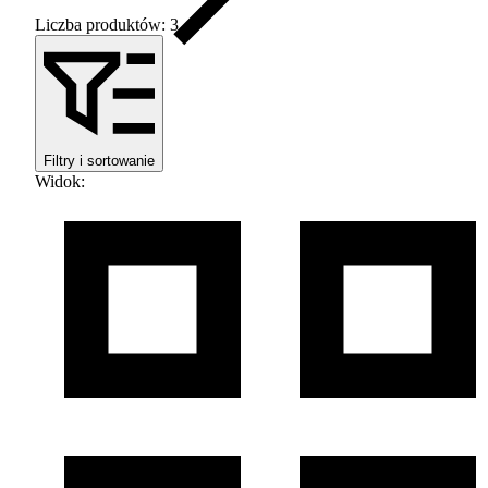
Liczba produktów: 3
Filtry i sortowanie
Widok
: