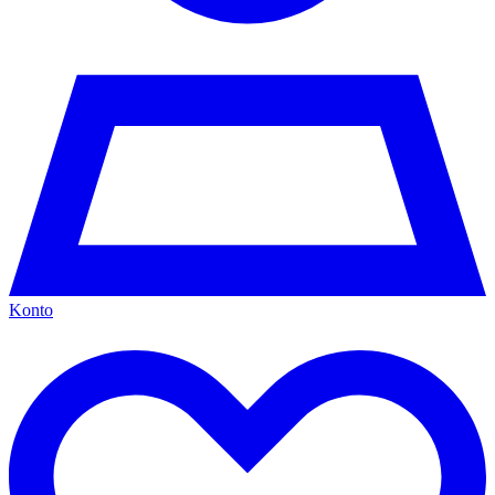
Konto