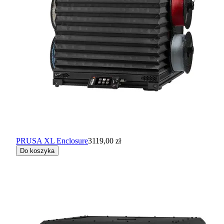
PRUSA XL Enclosure
3119,00 zł
Do koszyka