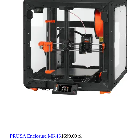
PRUSA Enclosure MK4S
1699,00 zł