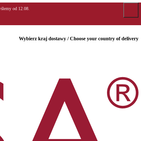
Wybierz kraj dostawy / Choose your country of delivery