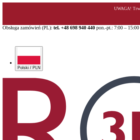
Obsługa zamówień (PL):
tel. +48 698 940 440
pon.-pt.: 7:00 – 15:00
Polski / PLN