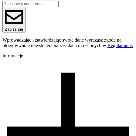
Zapisz się
Wprowadzając i zatwierdzając swoje dane wyrażasz zgodę na
otrzymywanie newslettera na zasadach określonych w
Regulaminie.
Informacje