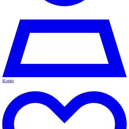
Konto