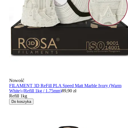
Nowość
FILAMENT 3D ReFill PLA Speed Matt Marble Ivory (Warm
White) (Refill 1kg / 1.75mm)
89,90 zł
Refill 1kg
Do koszyka