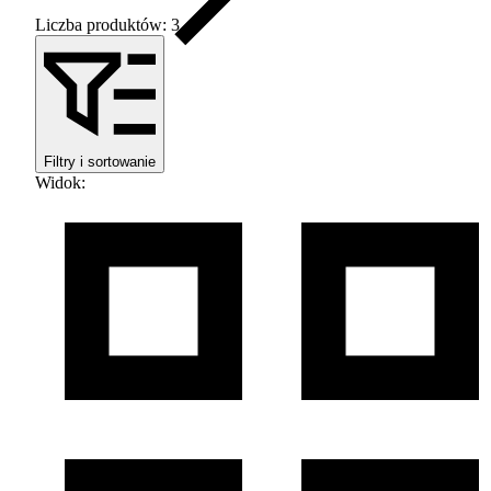
Liczba produktów: 3
Filtry i sortowanie
Widok
: