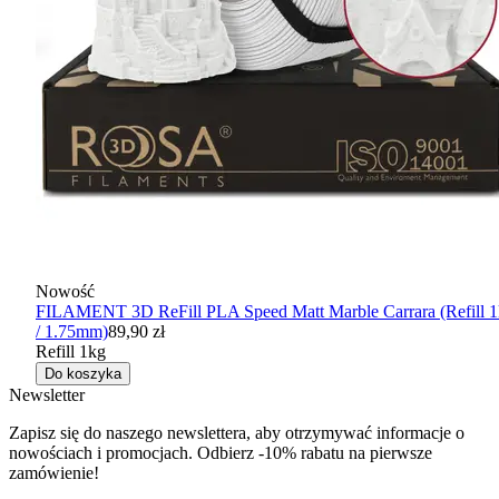
Nowość
FILAMENT 3D ReFill PLA Speed Matt Marble Carrara (Refill 
/ 1.75mm)
89,90 zł
Refill 1kg
Do koszyka
Newsletter
Zapisz się do naszego newslettera, aby otrzymywać informacje o
nowościach i promocjach. Odbierz -10% rabatu na pierwsze
zamówienie!