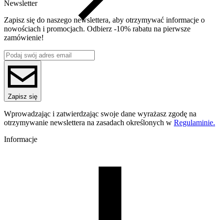
Newsletter
Zapisz się do naszego newslettera, aby otrzymywać informacje o
nowościach i promocjach. Odbierz -10% rabatu na pierwsze
zamówienie!
Zapisz się
Wprowadzając i zatwierdzając swoje dane wyrażasz zgodę na
otrzymywanie newslettera na zasadach określonych w
Regulaminie.
Informacje