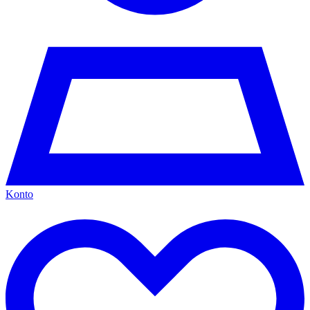
Konto