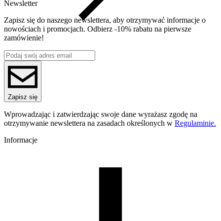
Newsletter
Zapisz się do naszego newslettera, aby otrzymywać informacje o
nowościach i promocjach. Odbierz -10% rabatu na pierwsze
zamówienie!
Zapisz się
Wprowadzając i zatwierdzając swoje dane wyrażasz zgodę na
otrzymywanie newslettera na zasadach określonych w
Regulaminie.
Informacje