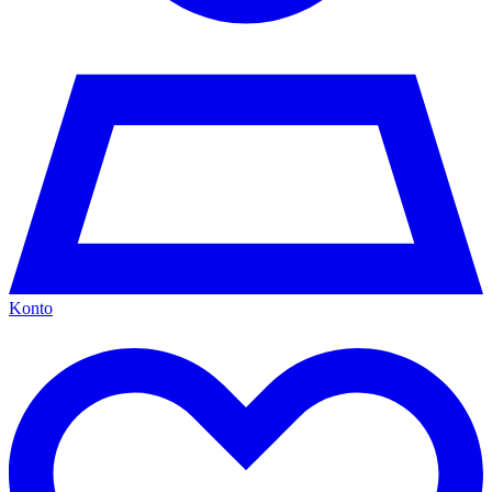
Konto