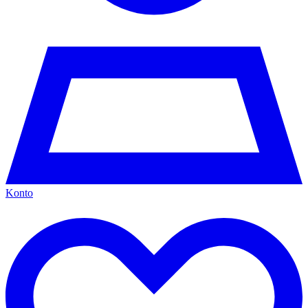
Konto