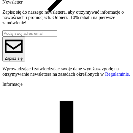
Newsletter
Zapisz się do naszego newslettera, aby otrzymywać informacje o
nowościach i promocjach. Odbierz -10% rabatu na pierwsze
zamówienie!
Zapisz się
Wprowadzając i zatwierdzając swoje dane wyrażasz zgodę na
otrzymywanie newslettera na zasadach określonych w
Regulaminie.
Informacje