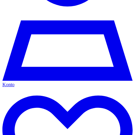
Konto