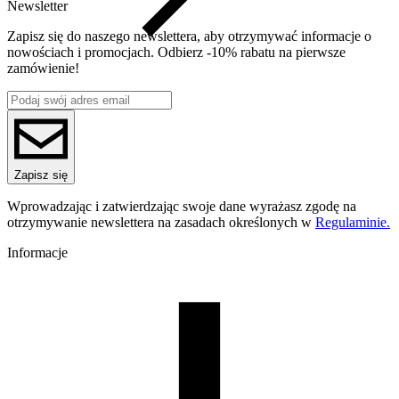
Newsletter
Zapisz się do naszego newslettera, aby otrzymywać informacje o
nowościach i promocjach. Odbierz -10% rabatu na pierwsze
zamówienie!
Zapisz się
Wprowadzając i zatwierdzając swoje dane wyrażasz zgodę na
otrzymywanie newslettera na zasadach określonych w
Regulaminie.
Informacje