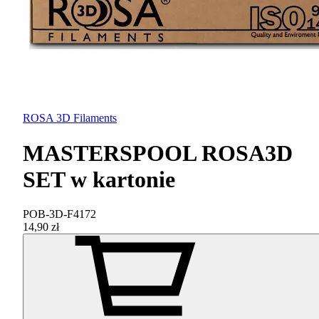
ROSA 3D Filaments
MASTERSPOOL ROSA3D
SET w kartonie
POB-3D-F4172
14,90 zł