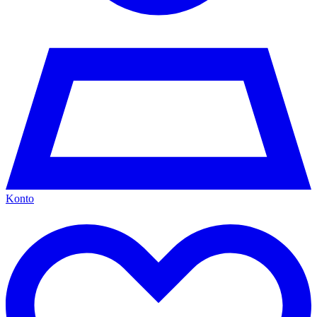
Konto