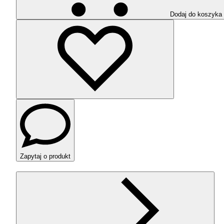
Dodaj do koszyka
Zapytaj o produkt