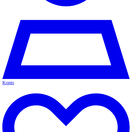
Konto