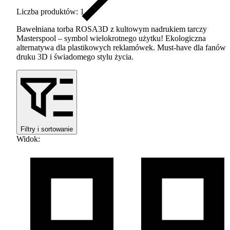
Liczba produktów: 1
Bawełniana torba ROSA3D z kultowym nadrukiem tarczy
Masterspool – symbol wielokrotnego użytku! Ekologiczna
alternatywa dla plastikowych reklamówek. Must-have dla fanów
druku 3D i świadomego stylu życia.
Filtry i sortowanie
Widok
: