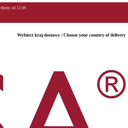
Wybierz kraj dostawy / Choose your country of delivery