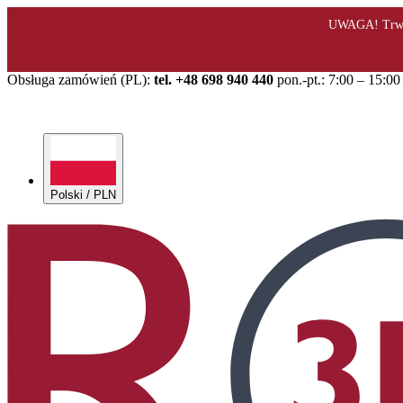
Obsługa zamówień (PL):
tel. +48 698 940 440
pon.-pt.: 7:00 – 15:00
Polski / PLN