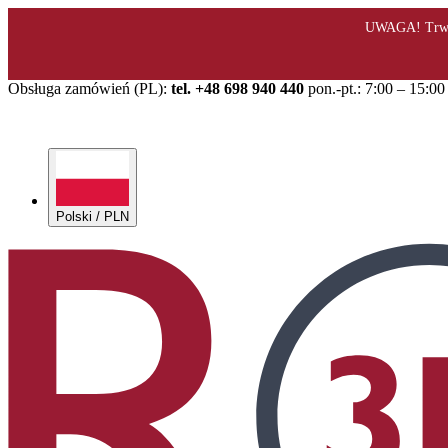
Obsługa zamówień (PL):
tel. +48 698 940 440
pon.-pt.: 7:00 – 15:00
Polski / PLN