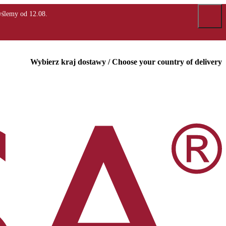
Wybierz kraj dostawy / Choose your country of delivery